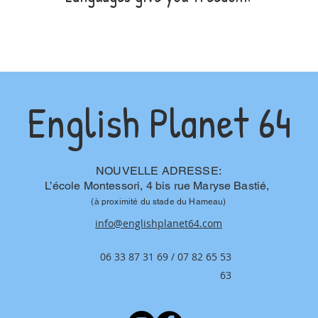
English Planet 64
NOUVELLE ADRESSE:
L’école Montessori, 4 bis rue Maryse Bastié,
(à proximité du stade du Hameau)
info@englishplanet64.com
06 33 87 31 69 / 07 82 65 53
63