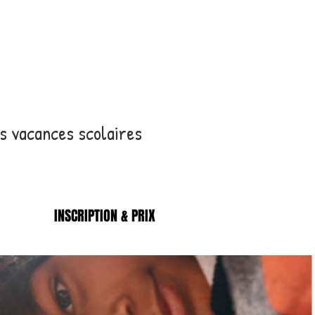
s vacances scolaires
INSCRIPTION & PRIX